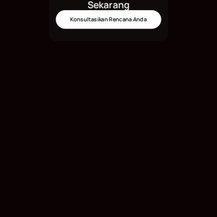
Sekarang
Konsultasikan Rencana Anda